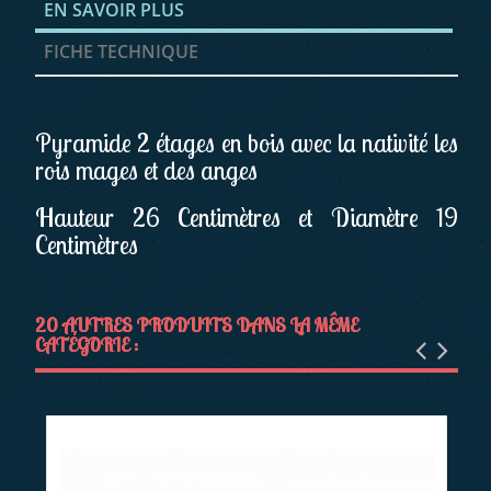
EN SAVOIR PLUS
FICHE TECHNIQUE
Pyramide 2 étages en bois avec la nativité les
rois mages et des anges
Hauteur 26 Centimètres et Diamètre 19
Centimètres
20 AUTRES PRODUITS DANS LA MÊME
CATÉGORIE :