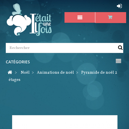
CATÉGORIES
>
Noël
>
Animations de noël
>
Pyramide de noël 2
étages