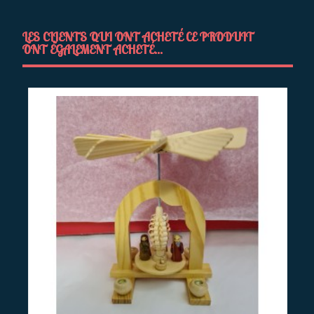
LES CLIENTS QUI ONT ACHETÉ CE PRODUIT
ONT ÉGALEMENT ACHETÉ...