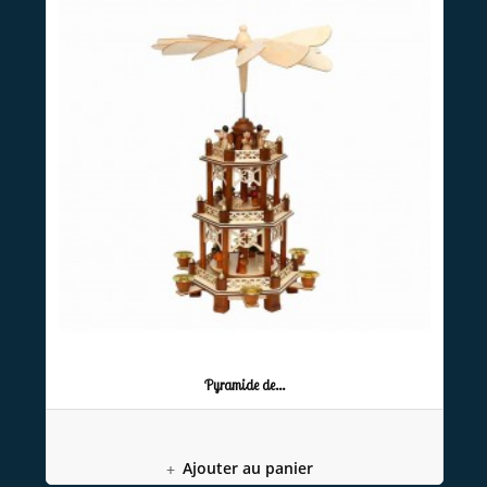
Pyramide de...
Ajouter au panier