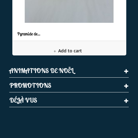
Pyramide de...
Add to cart
ANIMATIONS DE NOËL
PROMOTIONS
DÉJÀ VUS