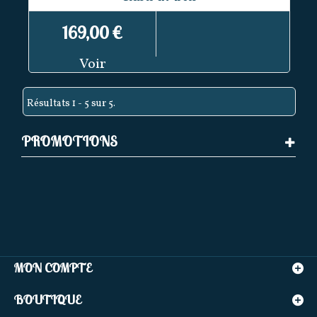
169,00 €
Voir
Résultats 1 - 5 sur 5.
PROMOTIONS
MON COMPTE
BOUTIQUE