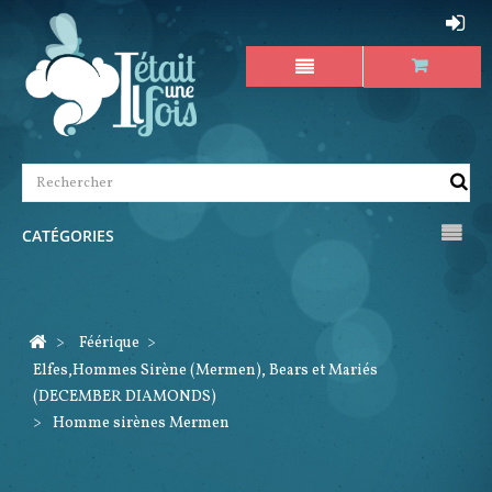
CATÉGORIES
>
Féérique
>
Elfes,Hommes Sirène (Mermen), Bears et Mariés
(DECEMBER DIAMONDS)
>
Homme sirènes Mermen