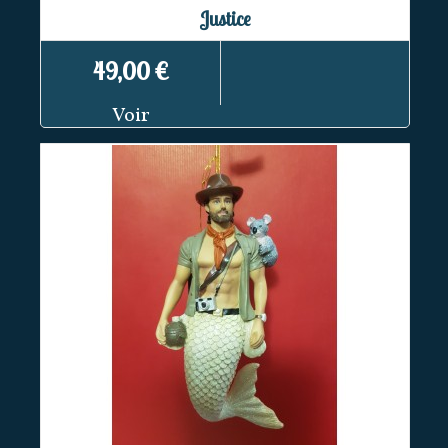
Justice
49,00 €
Voir