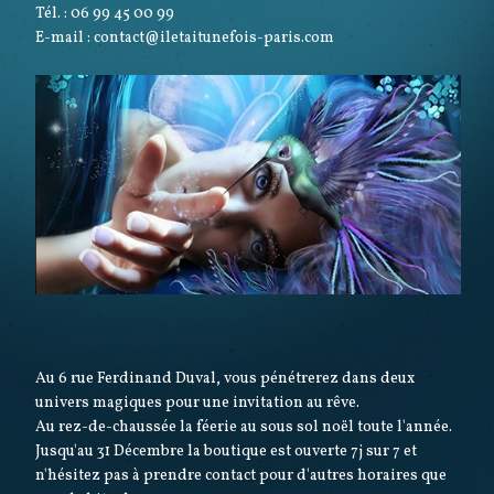
Tél. : 06 99 45 00 99
E-mail : contact@iletaitunefois-paris.com
Au 6 rue Ferdinand Duval, vous pénétrerez dans deux
univers magiques pour une invitation au rêve.
Au rez-de-chaussée la féerie au sous sol noël toute l'année.
Jusqu'au 31 Décembre la boutique est ouverte 7j sur 7 et
n'hésitez pas à prendre contact pour d'autres horaires que