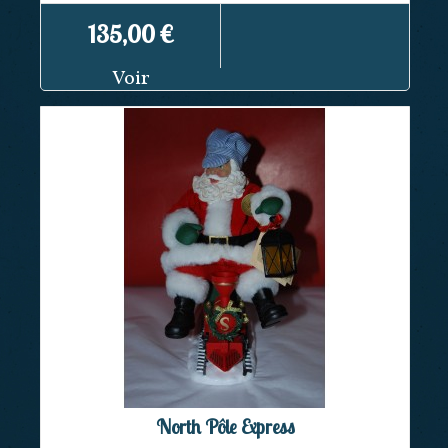
135,00 €
Voir
North Pôle Express