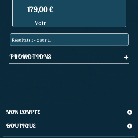
179,00 €
Voir
Résultats 1 - 2 sur 2.
PROMOTIONS
MON COMPTE
BOUTIQUE