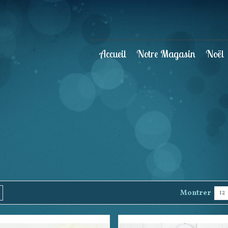
Accueil
Notre Magasin
Noël
Montrer
12