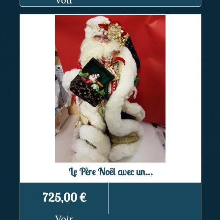
Voir
Le Père Noël avec un...
725,00 €
Voir