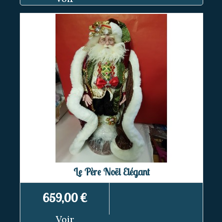
Le Père Noël Elégant
659,00 €
Voir