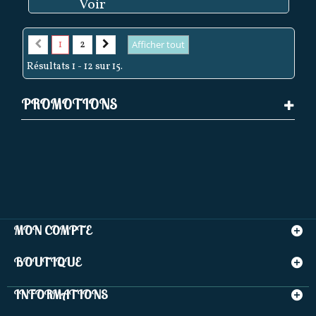
Voir
1
2
Afficher tout
Résultats 1 - 12 sur 15.
PROMOTIONS
MON COMPTE
BOUTIQUE
INFORMATIONS