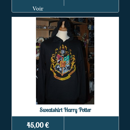
Voir
Sweatshirt Harry Potter
45,00 €