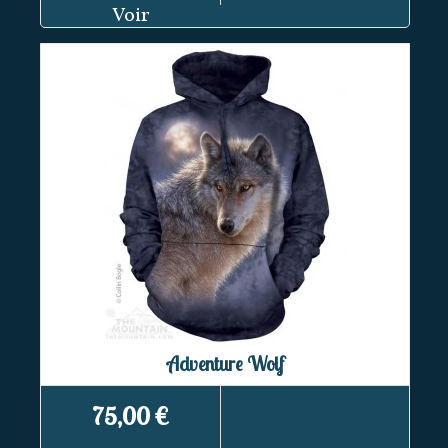
Voir
Adventure Wolf
75,00 €