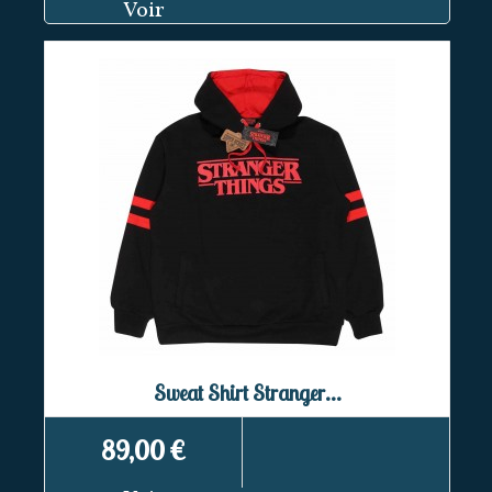
Voir
Sweat Shirt Stranger...
89,00 €