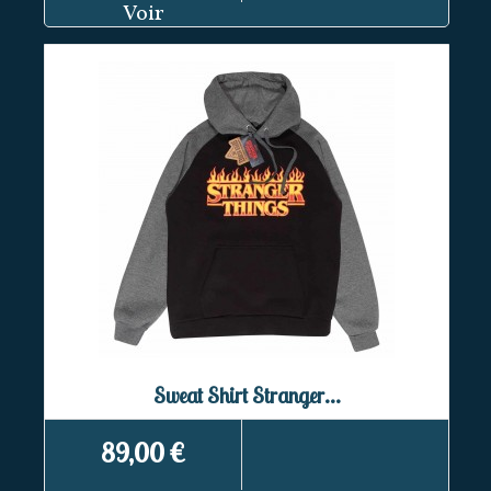
Voir
Sweat Shirt Stranger...
89,00 €