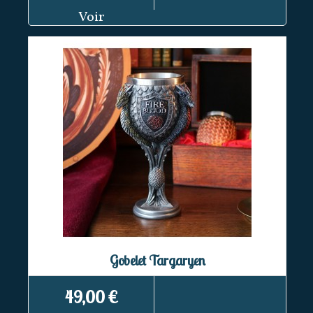
Voir
Gobelet Targaryen
49,00 €