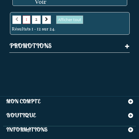
Voir
1
2
Afficher tout
Résultats 1 - 12 sur 24.
PROMOTIONS
MON COMPTE
BOUTIQUE
INFORMATIONS