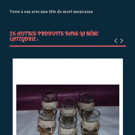
Verre à eau avec une tête de mort mexicaine
26 AUTRES PRODUITS DANS LA MÊME
CATÉGORIE :