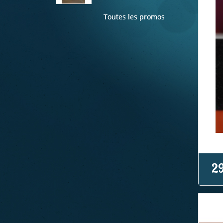
Toutes les promos
29