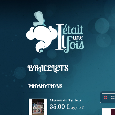
BRACELETS
PROMOTIONS
Maison du Tailleur
35,00 €
49,00 €