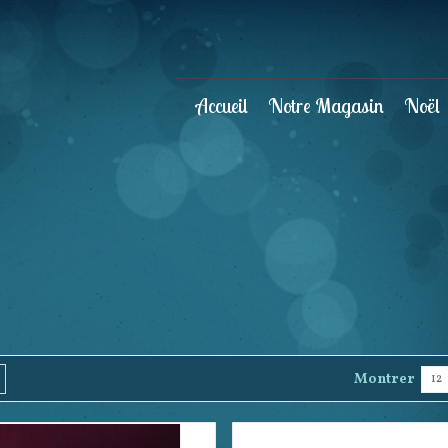
Accueil
Notre Magasin
Noël
Montrer
12