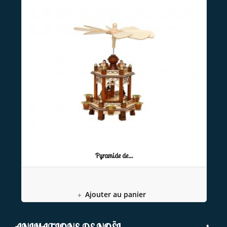
Pyramide de...
Ajouter au panier