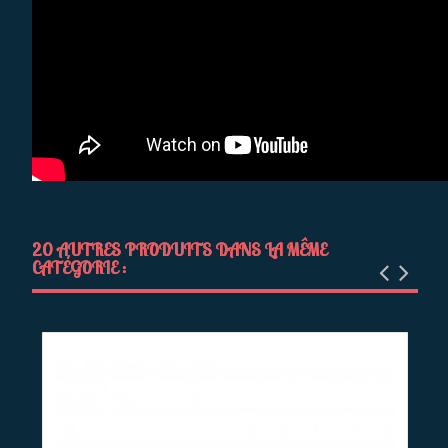
20 AUTRES PRODUITS DANS LA MÊME
CATÉGORIE :