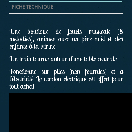
FICHE TECHNIQUE
Une boutique de jouets musicale (8
mélodies), animée avec un père noël et des
enfants à la vitrine
Un train tourne autour d'une table centrale
Fonctionne sur piles (non fournies) et à
l'électricité Le cordon électrique est offert pour
tout achat