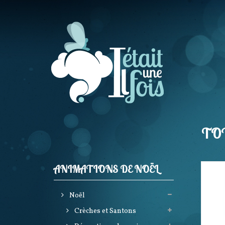
TOU
ANIMATIONS DE NOËL
Noël
Crèches et Santons