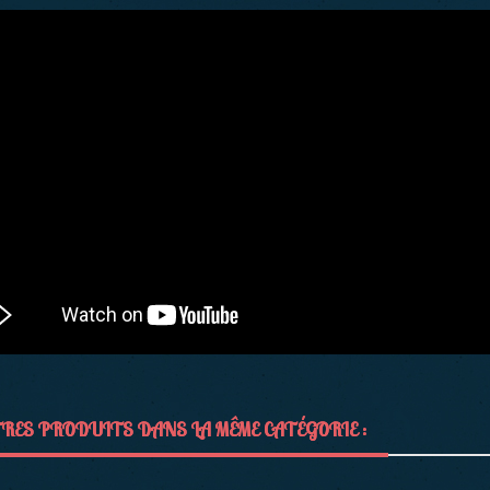
RES PRODUITS DANS LA MÊME CATÉGORIE :