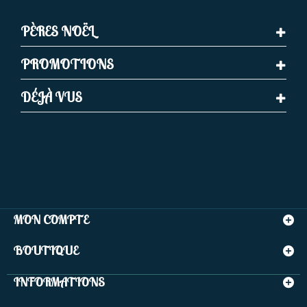
PÈRES NOËL
PROMOTIONS
DÉJÀ VUS
MON COMPTE
BOUTIQUE
INFORMATIONS