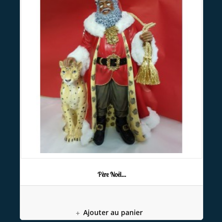
Père Noël...
Ajouter au panier