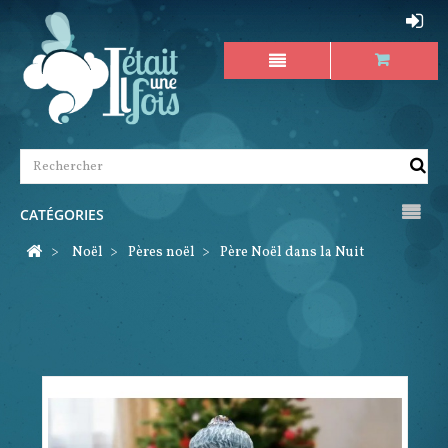
CATÉGORIES
>
Noël
>
Pères noël
>
Père Noël dans la Nuit