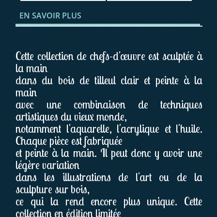
EN SAVOIR PLUS
Cette collection de chefs-d'œuvre est sculptée à
la main
dans du bois de tilleul clair et peinte à la
main
avec une combinaison de techniques
artistiques du vieux monde,
notamment l'aquarelle, l'acrylique et l'huile.
Chaque pièce est fabriquée
et peinte à la main. Il peut donc y avoir une
légère variation
dans les illustrations de l'art ou de la
sculpture sur bois,
ce qui la rend encore plus unique. Cette
collection en édition limitée