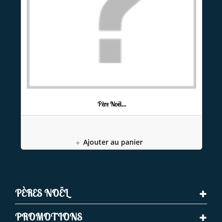
Père Noël...
Ajouter au panier
PÈRES NOËL
PROMOTIONS