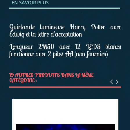
EN SAVOIR PLUS
Guirlande lumineuse Harry Potter avec
Edwig et la lettre d'acceptation
Longueur 2M50 avec 12 LEDS blancs
fonctionne avec 2 piles AA (non fournies)
19 AUTRES PRODUITS DANS LA MÊME
CATÉGORIE :