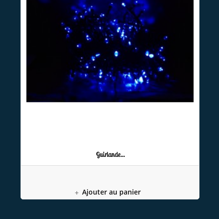
Guirlande...
Ajouter au panier