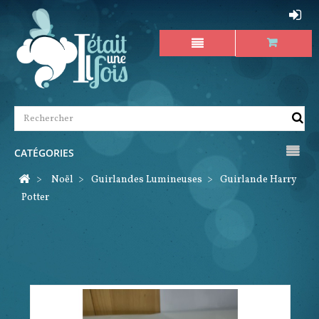
CATÉGORIES
>
Noël
>
Guirlandes Lumineuses
>
Guirlande Harry
Potter