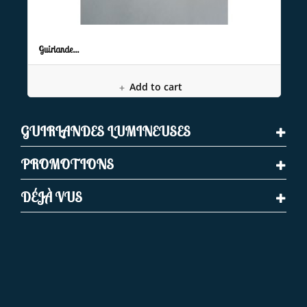
Guirlande...
Add to cart
GUIRLANDES LUMINEUSES
PROMOTIONS
DÉJÀ VUS