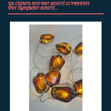
LES CLIENTS QUI ONT ACHETÉ CE PRODUIT
ONT ÉGALEMENT ACHETÉ...