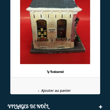
Le Restaurant
Ajouter au panier
VILLAGES DE NOËL