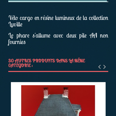
Vélo cargo en résine lumineux de la collection
Luville
Le phare s'allume avec deux pile AA non
fournies
30 AUTRES PRODUITS DANS LA MÊME
CATÉGORIE :