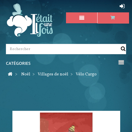
CATÉGORIES
>
Noël
>
Villages de noël
>
Vélo Cargo