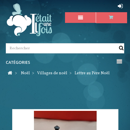
CATÉGORIES
>
Noël
>
Villages de noël
>
Lettre au Père Noël