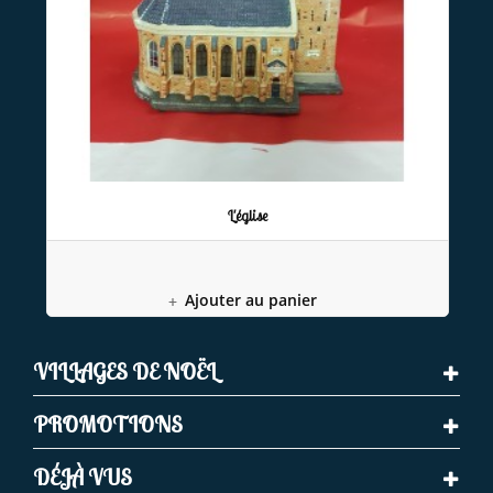
L'église
Ajouter au panier
VILLAGES DE NOËL
PROMOTIONS
DÉJÀ VUS