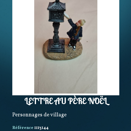
LETTRE AU PÈRE NOËL
Personnages de village
Référence
1113144