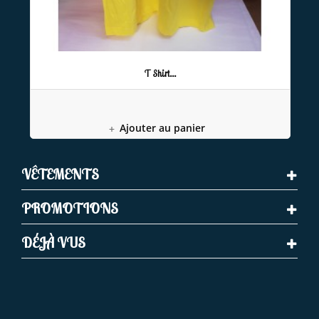
T Shirt...
Ajouter au panier
VÊTEMENTS
PROMOTIONS
DÉJÀ VUS