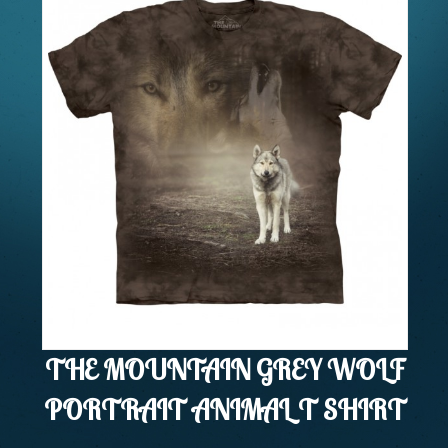
THE MOUNTAIN GREY WOLF
PORTRAIT ANIMAL T SHIRT