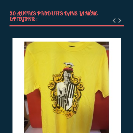
30 AUTRES PRODUITS DANS LA MÊME
CATÉGORIE :