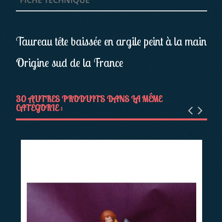
FICHE TECHNIQUE
Taureau tête baissée en argile peint à la main
Origine sud de la France
30 AUTRES PRODUITS DANS LA MÊME
CATÉGORIE :