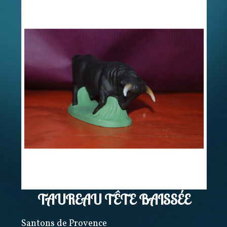
TAUREAU TÊTE BAISSÉE
Santons de Provence