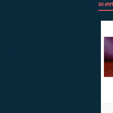
30 AUT