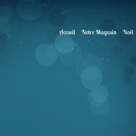
Accueil
Notre Magasin
Noël