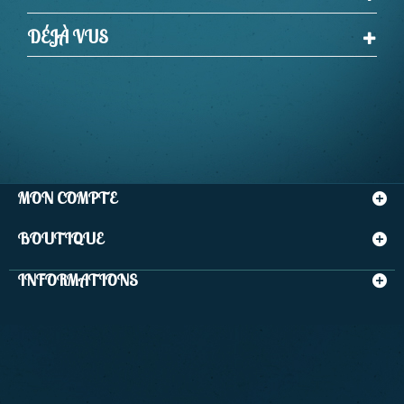
DÉJÀ VUS
MON COMPTE
BOUTIQUE
INFORMATIONS