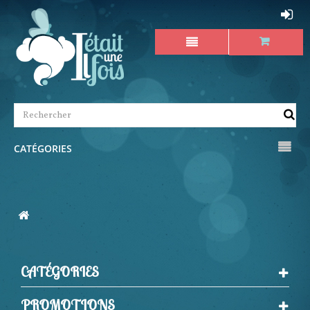
CATÉGORIES
CATÉGORIES
PROMOTIONS