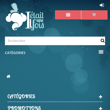
CATÉGORIES
CATÉGORIES
PROMOTIONS