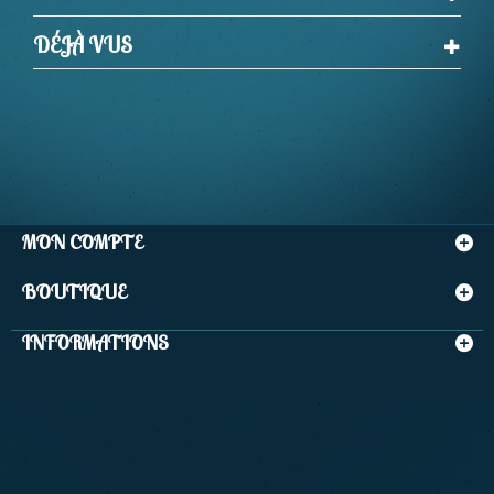
DÉJÀ VUS
MON COMPTE
BOUTIQUE
INFORMATIONS