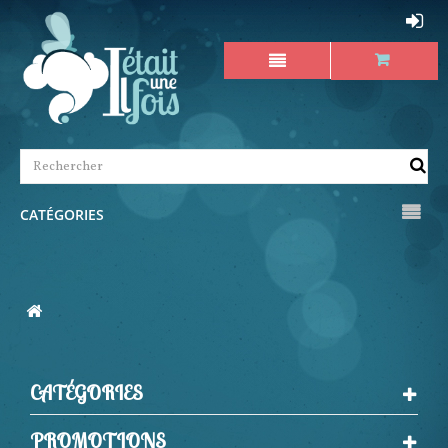
CATÉGORIES
CATÉGORIES
PROMOTIONS