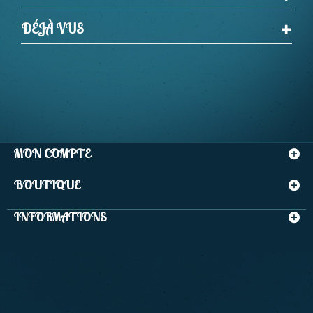
DÉJÀ VUS
MON COMPTE
BOUTIQUE
INFORMATIONS