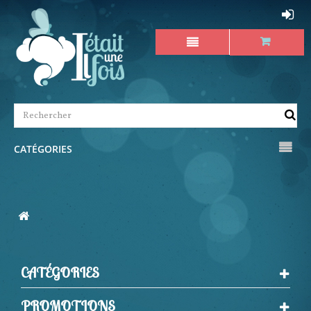
CATÉGORIES
CATÉGORIES
PROMOTIONS