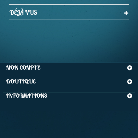
DÉJÀ VUS
MON COMPTE
BOUTIQUE
INFORMATIONS