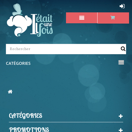
CATÉGORIES
CATÉGORIES
PROMOTIONS