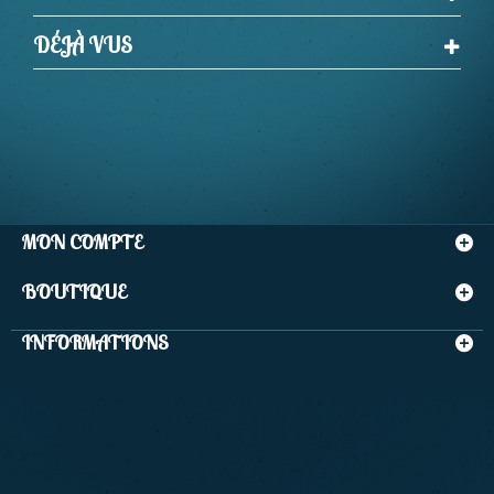
DÉJÀ VUS
MON COMPTE
BOUTIQUE
INFORMATIONS