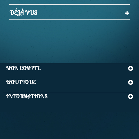
DÉJÀ VUS
MON COMPTE
BOUTIQUE
INFORMATIONS