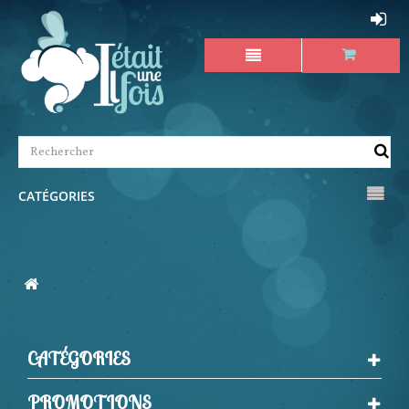
CATÉGORIES
CATÉGORIES
PROMOTIONS