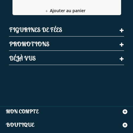
Ajouter au panier
FIGURINES DE FÉES
PROMOTIONS
DÉJÀ VUS
MON COMPTE
BOUTIQUE