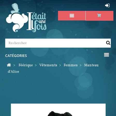
CATÉGORIES
>
Féérique
>
Vêtements
>
Femmes
>
Manteau
d'Alice