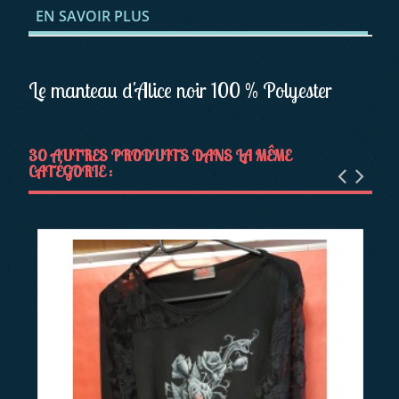
EN SAVOIR PLUS
Le manteau d'Alice noir 100 % Polyester
30 AUTRES PRODUITS DANS LA MÊME
CATÉGORIE :