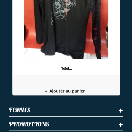
Fatal...
Ajouter au panier
FEMMES
PROMOTIONS