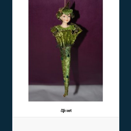
Elfe vert