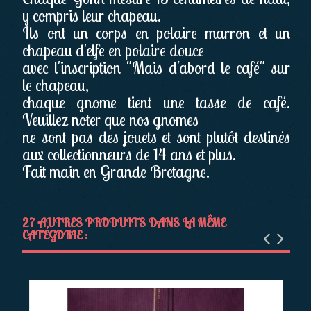
y compris leur chapeau.
Ils ont un corps en polaire marron et un
chapeau d'elfe en polaire douce
avec l'inscription "Mais d'abord le café" sur
le chapeau,
chaque gnome tient une tasse de café.
Veuillez noter que nos gnomes
ne sont pas des jouets et sont plutôt destinés
aux collectionneurs de 14 ans et plus.
Fait main en Grande Bretagne.
27 AUTRES PRODUITS DANS LA MÊME
CATÉGORIE :