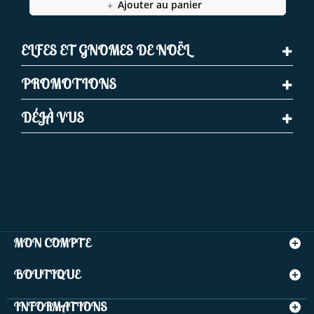
Ajouter au panier
ELFES ET GNOMES DE NOËL
PROMOTIONS
DÉJÀ VUS
MON COMPTE
BOUTIQUE
INFORMATIONS