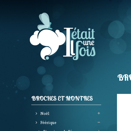
BR
BROCHES ET MONTRES
Noël
Féérique