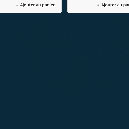
Ajouter au panier
Ajouter au pa