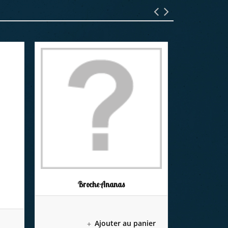
Broche Ananas
Ajouter au panier