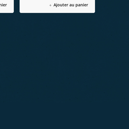
nier
Ajouter au panier