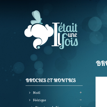
BR
BROCHES ET MONTRES
Noël
Féérique