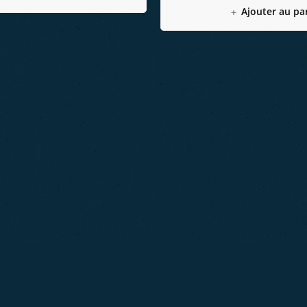
Ajouter au pa