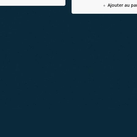
Ajouter au pa