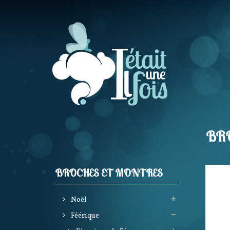
BRO
BROCHES ET MONTRES
Noël
Féérique