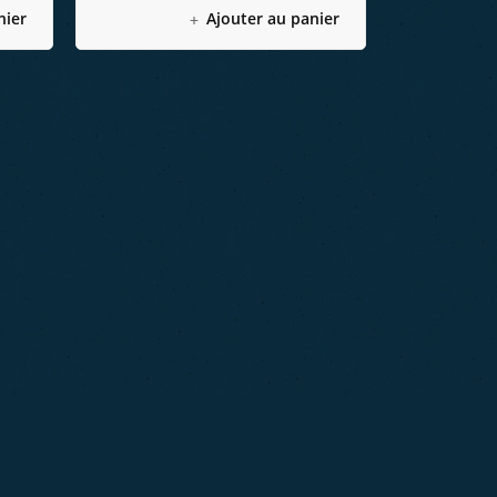
nier
Ajouter au panier