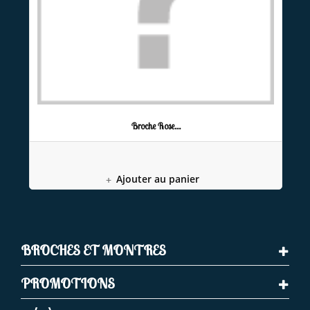
Broche Rose...
Ajouter au panier
BROCHES ET MONTRES
PROMOTIONS