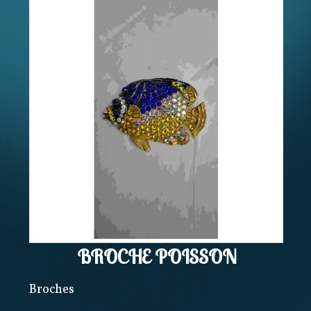
BROCHE POISSON
Broches