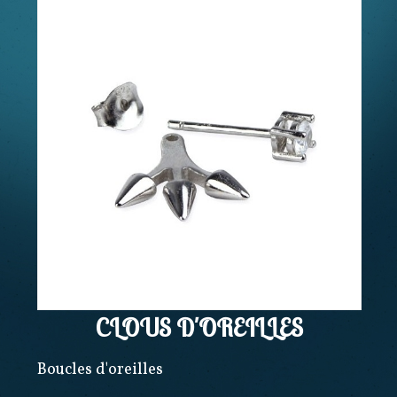
CLOUS D'OREILLES
Boucles d'oreilles