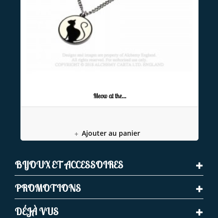
Meow at the...
Ajouter au panier
BIJOUX ET ACCESSOIRES
PROMOTIONS
DÉJÀ VUS