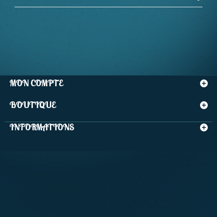
MON COMPTE
BOUTIQUE
INFORMATIONS