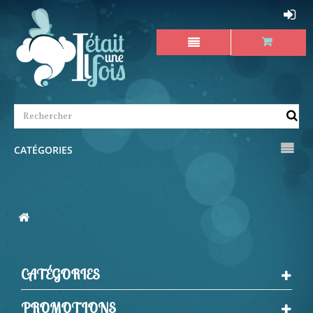
CATÉGORIES
CATÉGORIES
PROMOTIONS