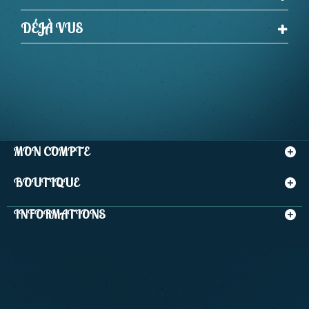
DÉJÀ VUS
MON COMPTE
BOUTIQUE
INFORMATIONS