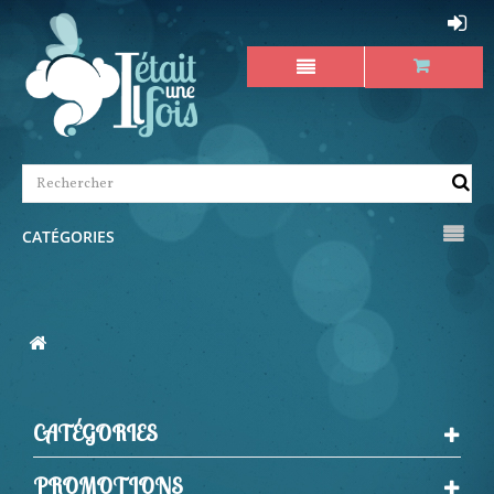
CATÉGORIES
CATÉGORIES
PROMOTIONS