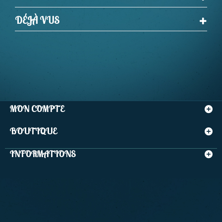
DÉJÀ VUS
MON COMPTE
BOUTIQUE
INFORMATIONS