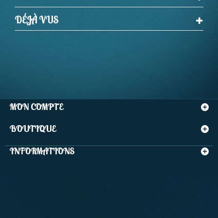
DÉJÀ VUS
MON COMPTE
BOUTIQUE
INFORMATIONS