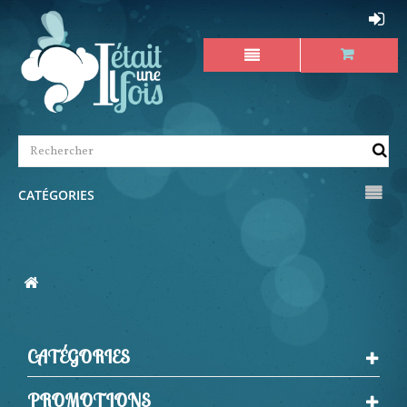
CATÉGORIES
CATÉGORIES
PROMOTIONS