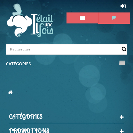
CATÉGORIES
CATÉGORIES
PROMOTIONS