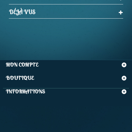
DÉJÀ VUS
MON COMPTE
BOUTIQUE
INFORMATIONS