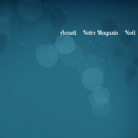
Accueil
Notre Magasin
Noël