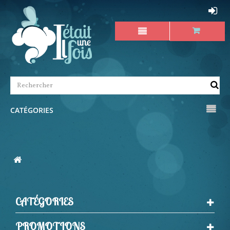
CATÉGORIES
CATÉGORIES
PROMOTIONS