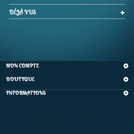
DÉJÀ VUS
MON COMPTE
BOUTIQUE
INFORMATIONS