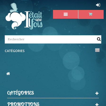
CATÉGORIES
CATÉGORIES
PROMOTIONS