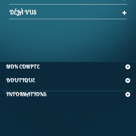
DÉJÀ VUS
MON COMPTE
BOUTIQUE
INFORMATIONS