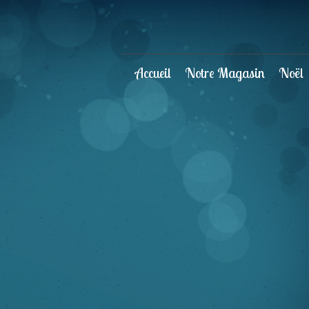
Accueil
Notre Magasin
Noël