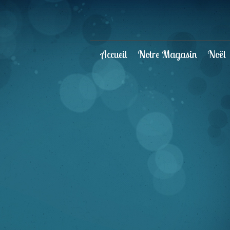
Accueil
Notre Magasin
Noël