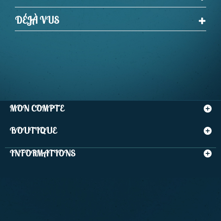
DÉJÀ VUS
MON COMPTE
BOUTIQUE
INFORMATIONS