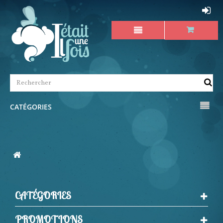
CATÉGORIES
CATÉGORIES
PROMOTIONS