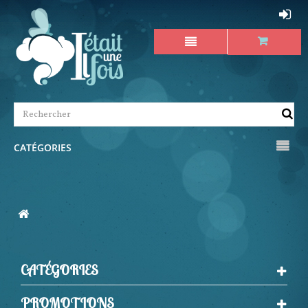
CATÉGORIES
CATÉGORIES
PROMOTIONS