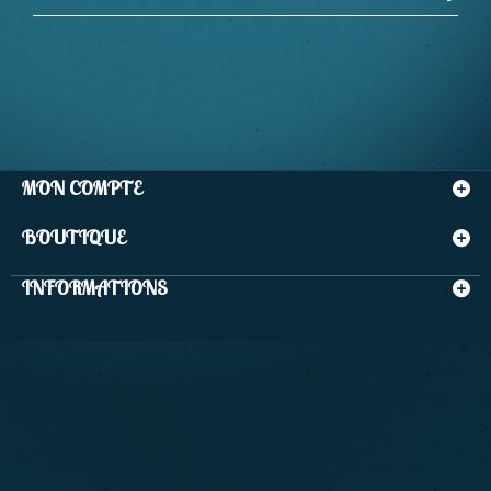
MON COMPTE
BOUTIQUE
INFORMATIONS