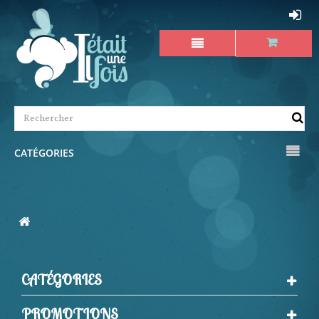
CATÉGORIES
CATÉGORIES
PROMOTIONS