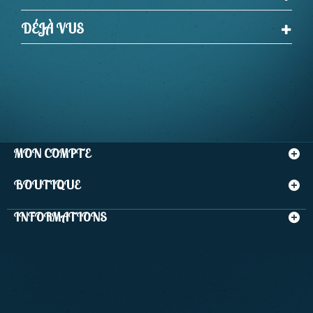
DÉJÀ VUS
MON COMPTE
BOUTIQUE
INFORMATIONS